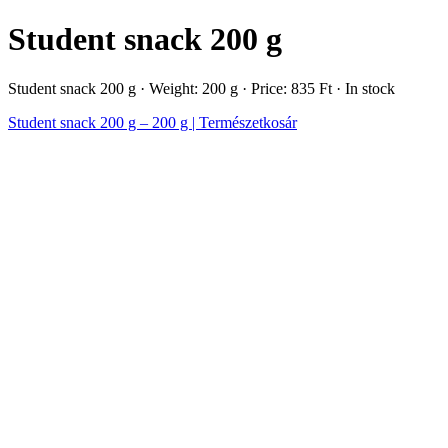
Student snack 200 g
Student snack 200 g · Weight: 200 g · Price: 835 Ft · In stock
Student snack 200 g – 200 g | Természetkosár