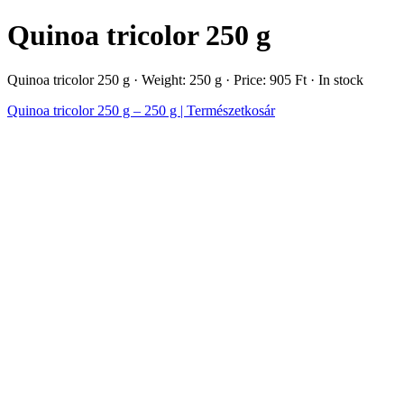
Quinoa tricolor 250 g
Quinoa tricolor 250 g · Weight: 250 g · Price: 905 Ft · In stock
Quinoa tricolor 250 g – 250 g | Természetkosár